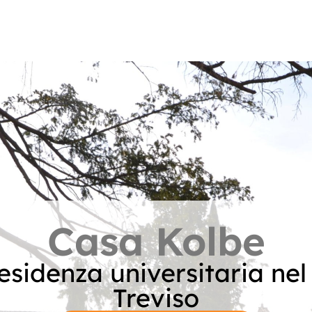
Casa Kolbe
esidenza universitaria nel
Treviso