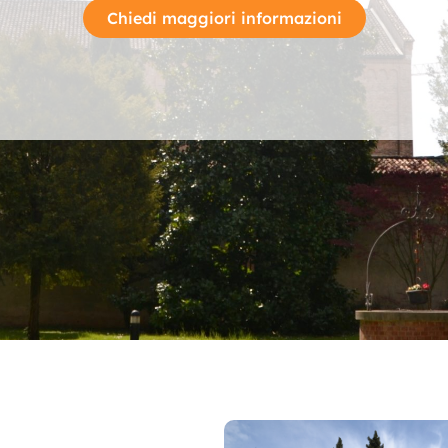
Chiedi maggiori informazioni