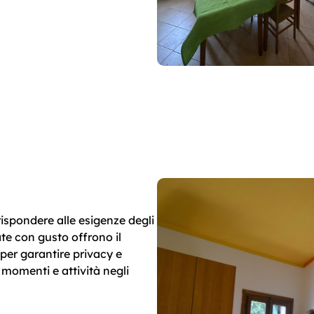
rispondere alle esigenze degli
te con gusto offrono il
per garantire privacy e
 momenti e attività negli