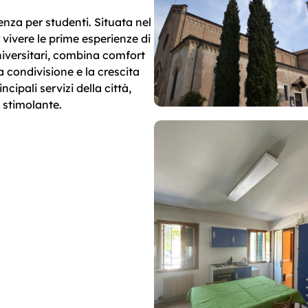
nza per studenti. Situata nel
 vivere le prime esperienze di
iversitari, combina comfort
 condivisione e la crescita
ncipali servizi della città,
 stimolante.