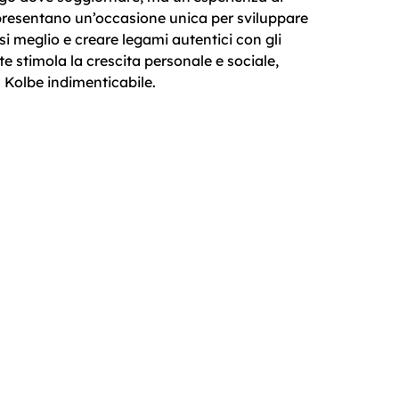
appresentano un’occasione unica per sviluppare
si meglio e creare legami autentici con gli
e stimola la crescita personale e sociale,
 Kolbe indimenticabile.