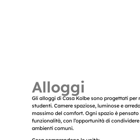
Alloggi
Gli alloggi di Casa Kolbe sono progettati per 
studenti. Camere spaziose, luminose e arreda
massimo del comfort. Ogni spazio è pensato 
funzionalità, con l’opportunità di condividere
ambienti comuni.