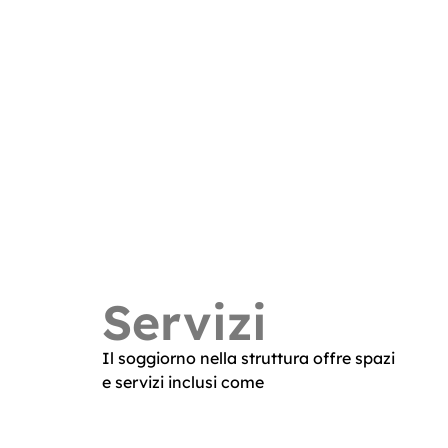
Servizi
Il soggiorno nella struttura offre spazi
e servizi inclusi come