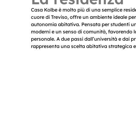
Casa Kolbe è molto più di una semplice reside
cuore di Treviso, offre un ambiente ideale per
autonomia abitativa. Pensata per studenti un
moderni e un senso di comunità, favorendo la
personale. A due passi dall’università e dai pri
rappresenta una scelta abitativa strategica e